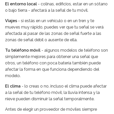
El entorno local
- colinas, edificios, estar en un sótano
o bajo tierra - afectará a la señal de tu móvil.
Viajes
- si estás en un vehículo o en un tren y te
mueves muy rápido, puedes ver que tu señal se verá
afectada al pasar de las zonas de señal fuerte a las
zonas de señal débil o ausente de ella.
Tu teléfono móvil
- algunos modelos de teléfono son
simplemente mejores para obtener una señal que
otros, un teléfono con poca batería también puede
afectar la forma en que funciona dependiendo del
modelo.
El clima
- lo creas o no, incluso el clima puede afectar
a la señal de tu teléfono móvil, la lluvia intensa y la
nieve pueden disminuir la señal temporalmente.
Antes de elegir un proveedor de móviles siempre