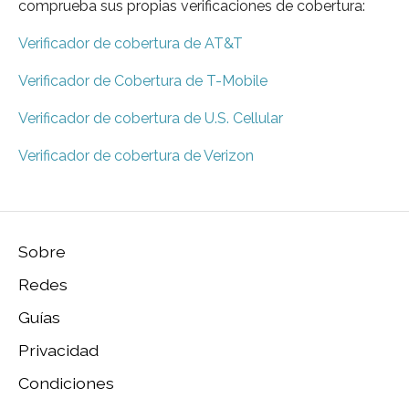
comprueba sus propias verificaciones de cobertura:
Verificador de cobertura de AT&T
Verificador de Cobertura de T-Mobile
Verificador de cobertura de U.S. Cellular
Verificador de cobertura de Verizon
Sobre
Redes
Guías
Privacidad
Condiciones