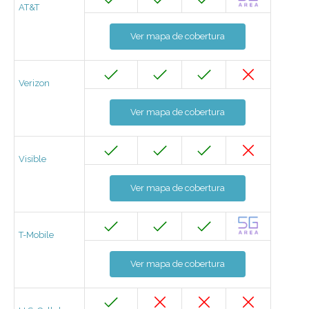
AT&T
Ver mapa de cobertura
Verizon
Ver mapa de cobertura
Visible
Ver mapa de cobertura
T-Mobile
Ver mapa de cobertura