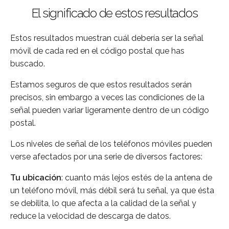
El significado de estos resultados
Estos resultados muestran cuál debería ser la señal
móvil de cada red en el código postal que has
buscado.
Estamos seguros de que estos resultados serán
precisos, sin embargo a veces las condiciones de la
señal pueden variar ligeramente dentro de un código
postal.
Los niveles de señal de los teléfonos móviles pueden
verse afectados por una serie de diversos factores:
Tu ubicación
: cuanto más lejos estés de la antena de
un teléfono móvil, más débil será tu señal, ya que ésta
se debilita, lo que afecta a la calidad de la señal y
reduce la velocidad de descarga de datos.