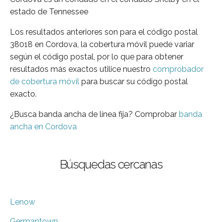
estado de Tennessee
Los resultados anteriores son para el código postal
38018 en Cordova, la cobertura móvil puede variar
según el código postal, por lo que para obtener
resultados más exactos utilice nuestro
comprobador
de cobertura móvil
para buscar su código postal
exacto.
¿Busca banda ancha de línea fija? Comprobar
banda
ancha en Cordova
Búsquedas cercanas
Lenow
Germantown