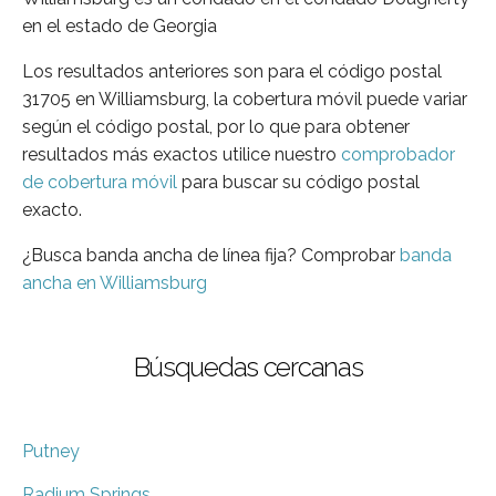
en el estado de Georgia
Los resultados anteriores son para el código postal
31705 en Williamsburg, la cobertura móvil puede variar
según el código postal, por lo que para obtener
resultados más exactos utilice nuestro
comprobador
de cobertura móvil
para buscar su código postal
exacto.
¿Busca banda ancha de línea fija? Comprobar
banda
ancha en Williamsburg
Búsquedas cercanas
Putney
Radium Springs