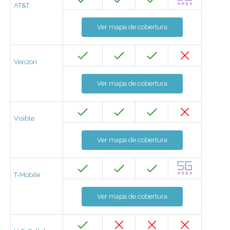
AT&T
Ver mapa de cobertura
Verizon
Ver mapa de cobertura
Visible
Ver mapa de cobertura
T-Mobile
Ver mapa de cobertura