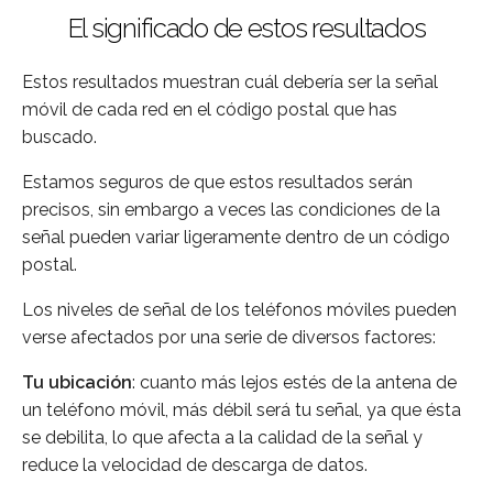
El significado de estos resultados
Estos resultados muestran cuál debería ser la señal
móvil de cada red en el código postal que has
buscado.
Estamos seguros de que estos resultados serán
precisos, sin embargo a veces las condiciones de la
señal pueden variar ligeramente dentro de un código
postal.
Los niveles de señal de los teléfonos móviles pueden
verse afectados por una serie de diversos factores:
Tu ubicación
: cuanto más lejos estés de la antena de
un teléfono móvil, más débil será tu señal, ya que ésta
se debilita, lo que afecta a la calidad de la señal y
reduce la velocidad de descarga de datos.