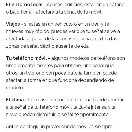
El entorno local
- colinas, edificios, estar en un sótano
o bajo tierra - afectará a la señal de tu móvil.
Viajes
- si estás en un vehículo o en un tren y te
mueves muy rápido, puedes ver que tu señal se verá
afectada al pasar de las zonas de señal fuerte a las
zonas de señal débil o ausente de ella.
Tu teléfono móvil
- algunos modelos de teléfono son
simplemente mejores para obtener una señal que
otros, un teléfono con poca batería también puede
afectar la forma en que funciona dependiendo del
modelo.
El clima
- lo creas o no, incluso el clima puede afectar
a la señal de tu teléfono móvil, la lluvia intensa y la
nieve pueden disminuir la señal temporalmente.
Antes de elegir un proveedor de móviles siempre