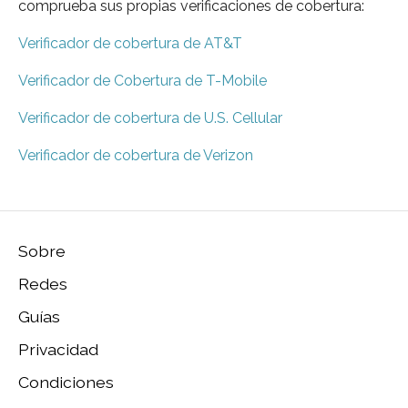
comprueba sus propias verificaciones de cobertura:
Verificador de cobertura de AT&T
Verificador de Cobertura de T-Mobile
Verificador de cobertura de U.S. Cellular
Verificador de cobertura de Verizon
Sobre
Redes
Guías
Privacidad
Condiciones