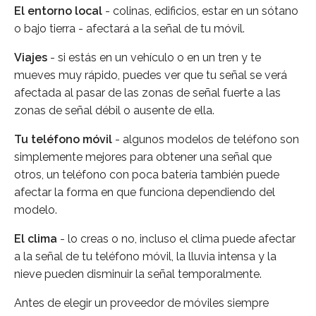
El entorno local
- colinas, edificios, estar en un sótano
o bajo tierra - afectará a la señal de tu móvil.
Viajes
- si estás en un vehículo o en un tren y te
mueves muy rápido, puedes ver que tu señal se verá
afectada al pasar de las zonas de señal fuerte a las
zonas de señal débil o ausente de ella.
Tu teléfono móvil
- algunos modelos de teléfono son
simplemente mejores para obtener una señal que
otros, un teléfono con poca batería también puede
afectar la forma en que funciona dependiendo del
modelo.
El clima
- lo creas o no, incluso el clima puede afectar
a la señal de tu teléfono móvil, la lluvia intensa y la
nieve pueden disminuir la señal temporalmente.
Antes de elegir un proveedor de móviles siempre