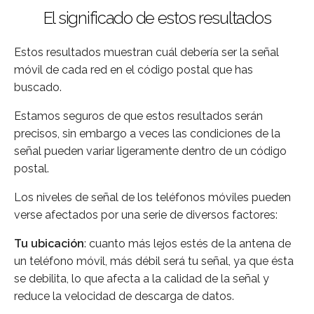
El significado de estos resultados
Estos resultados muestran cuál debería ser la señal
móvil de cada red en el código postal que has
buscado.
Estamos seguros de que estos resultados serán
precisos, sin embargo a veces las condiciones de la
señal pueden variar ligeramente dentro de un código
postal.
Los niveles de señal de los teléfonos móviles pueden
verse afectados por una serie de diversos factores:
Tu ubicación
: cuanto más lejos estés de la antena de
un teléfono móvil, más débil será tu señal, ya que ésta
se debilita, lo que afecta a la calidad de la señal y
reduce la velocidad de descarga de datos.