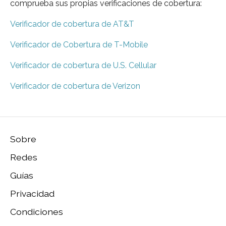
comprueba sus propias verificaciones de cobertura:
Verificador de cobertura de AT&T
Verificador de Cobertura de T-Mobile
Verificador de cobertura de U.S. Cellular
Verificador de cobertura de Verizon
Sobre
Redes
Guías
Privacidad
Condiciones