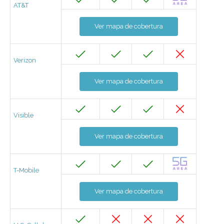
AT&T
Ver mapa de cobertura
Verizon
Ver mapa de cobertura
Visible
Ver mapa de cobertura
T-Mobile
Ver mapa de cobertura