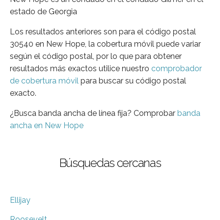
estado de Georgia
Los resultados anteriores son para el código postal
30540 en New Hope, la cobertura móvil puede variar
según el código postal, por lo que para obtener
resultados más exactos utilice nuestro
comprobador
de cobertura móvil
para buscar su código postal
exacto.
¿Busca banda ancha de línea fija? Comprobar
banda
ancha en New Hope
Búsquedas cercanas
Ellijay
Roosevelt