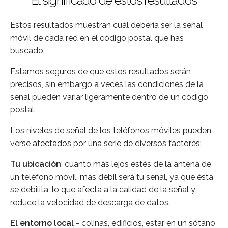
El significado de estos resultados
Estos resultados muestran cuál debería ser la señal
móvil de cada red en el código postal que has
buscado.
Estamos seguros de que estos resultados serán
precisos, sin embargo a veces las condiciones de la
señal pueden variar ligeramente dentro de un código
postal.
Los niveles de señal de los teléfonos móviles pueden
verse afectados por una serie de diversos factores:
Tu ubicación
: cuanto más lejos estés de la antena de
un teléfono móvil, más débil será tu señal, ya que ésta
se debilita, lo que afecta a la calidad de la señal y
reduce la velocidad de descarga de datos.
El entorno local
- colinas, edificios, estar en un sótano