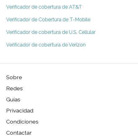
Verificador de cobertura de AT&T
Verificador de Cobertura de T-Mobile
Verificador de cobertura de U.S. Cellular
Verificador de cobertura de Verizon
Sobre
Redes
Guías
Privacidad
Condiciones
Contactar