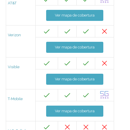
AT&T
Ver mapa de cobertura
Verizon
Ver mapa de cobertura
Visible
Ver mapa de cobertura
T-Mobile
Ver mapa de cobertura