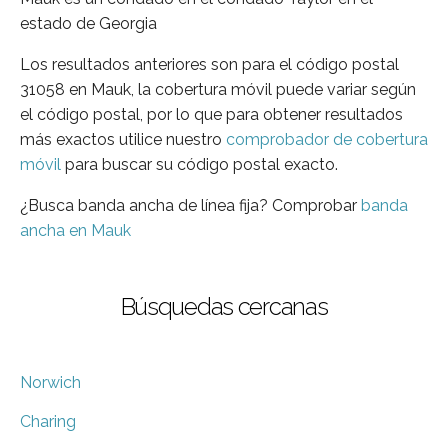
estado de Georgia
Los resultados anteriores son para el código postal
31058 en Mauk, la cobertura móvil puede variar según
el código postal, por lo que para obtener resultados
más exactos utilice nuestro
comprobador de cobertura
móvil
para buscar su código postal exacto.
¿Busca banda ancha de línea fija? Comprobar
banda
ancha en Mauk
Búsquedas cercanas
Norwich
Charing