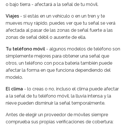
o bajo tierra - afectará a la señal de tu móvil.
Viajes
- si estás en un vehículo o en un tren y te
mueves muy rápido, puedes ver que tu señal se verá
afectada al pasar de las zonas de señal fuerte a las
zonas de señal débil o ausente de ella.
Tu teléfono móvil
- algunos modelos de teléfono son
simplemente mejores para obtener una señal que
otros, un teléfono con poca batería también puede
afectar la forma en que funciona dependiendo del
modelo.
El clima
- lo creas o no, incluso el clima puede afectar
a la señal de tu teléfono móvil, la lluvia intensa y la
nieve pueden disminuir la señal temporalmente.
Antes de elegir un proveedor de móviles siempre
comprueba sus propias verificaciones de cobertura: