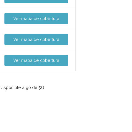
Ver mapa de cobertura
Ver mapa de cobertura
Ver mapa de cobertura
Disponible algo de 5G