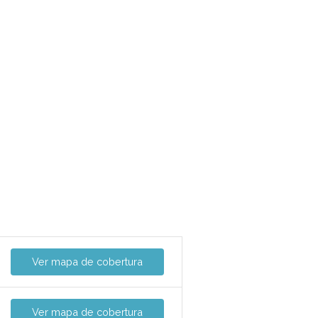
Ver mapa de cobertura
Ver mapa de cobertura