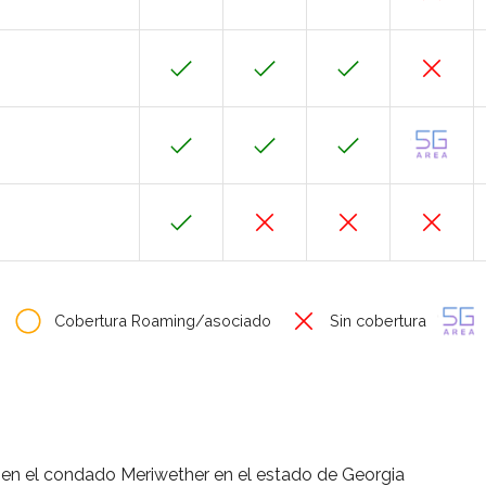
Cobertura Roaming/asociado
Sin cobertura
en el condado Meriwether en el estado de Georgia