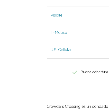
Visible
T-Mobile
U.S. Cellular
Buena cobertura
Crowders Crossing es un condado 