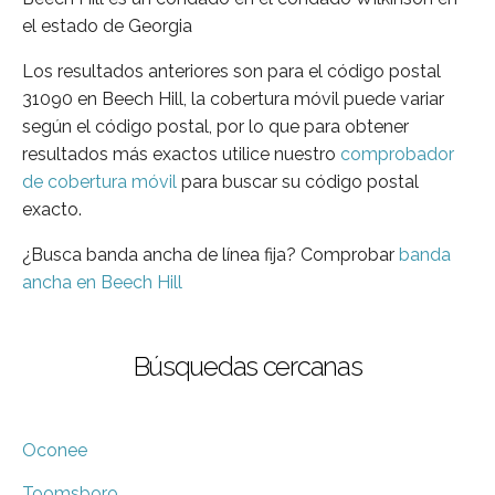
el estado de Georgia
Los resultados anteriores son para el código postal
31090 en Beech Hill, la cobertura móvil puede variar
según el código postal, por lo que para obtener
resultados más exactos utilice nuestro
comprobador
de cobertura móvil
para buscar su código postal
exacto.
¿Busca banda ancha de línea fija? Comprobar
banda
ancha en Beech Hill
Búsquedas cercanas
Oconee
Toomsboro