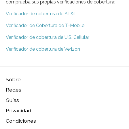
comprueba sus propias verificaciones de cobertura:
Verificador de cobertura de AT&T
Verificador de Cobertura de T-Mobile
Verificador de cobertura de U.S. Cellular
Verificador de cobertura de Verizon
Sobre
Redes
Guías
Privacidad
Condiciones