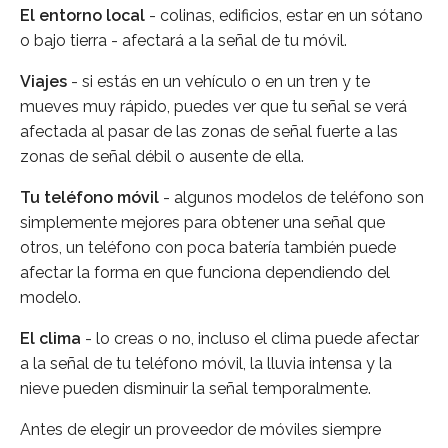
El entorno local
- colinas, edificios, estar en un sótano
o bajo tierra - afectará a la señal de tu móvil.
Viajes
- si estás en un vehículo o en un tren y te
mueves muy rápido, puedes ver que tu señal se verá
afectada al pasar de las zonas de señal fuerte a las
zonas de señal débil o ausente de ella.
Tu teléfono móvil
- algunos modelos de teléfono son
simplemente mejores para obtener una señal que
otros, un teléfono con poca batería también puede
afectar la forma en que funciona dependiendo del
modelo.
El clima
- lo creas o no, incluso el clima puede afectar
a la señal de tu teléfono móvil, la lluvia intensa y la
nieve pueden disminuir la señal temporalmente.
Antes de elegir un proveedor de móviles siempre