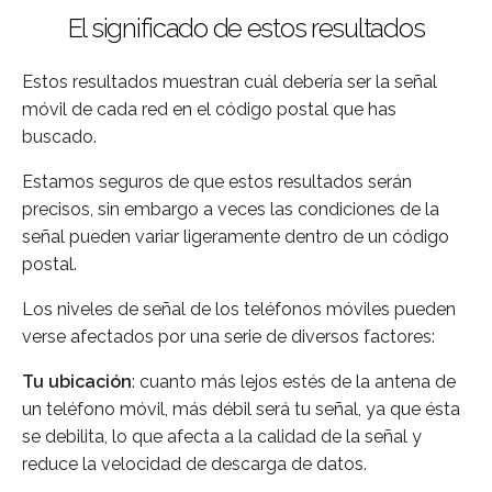
El significado de estos resultados
Estos resultados muestran cuál debería ser la señal
móvil de cada red en el código postal que has
buscado.
Estamos seguros de que estos resultados serán
precisos, sin embargo a veces las condiciones de la
señal pueden variar ligeramente dentro de un código
postal.
Los niveles de señal de los teléfonos móviles pueden
verse afectados por una serie de diversos factores:
Tu ubicación
: cuanto más lejos estés de la antena de
un teléfono móvil, más débil será tu señal, ya que ésta
se debilita, lo que afecta a la calidad de la señal y
reduce la velocidad de descarga de datos.