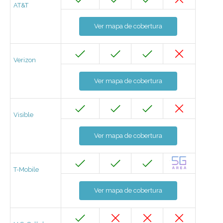
AT&T
Ver mapa de cobertura
Verizon
Ver mapa de cobertura
Visible
Ver mapa de cobertura
T-Mobile
Ver mapa de cobertura