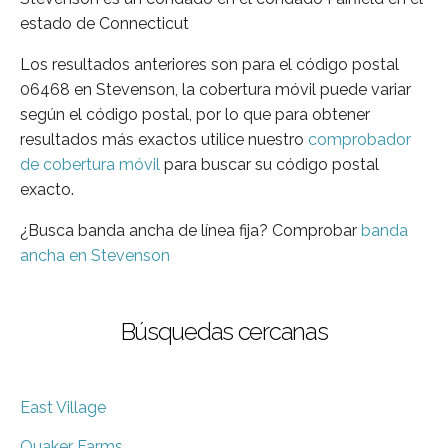
estado de Connecticut
Los resultados anteriores son para el código postal
06468 en Stevenson, la cobertura móvil puede variar
según el código postal, por lo que para obtener
resultados más exactos utilice nuestro
comprobador
de cobertura móvil
para buscar su código postal
exacto.
¿Busca banda ancha de línea fija? Comprobar
banda
ancha en Stevenson
Búsquedas cercanas
East Village
Quaker Farms