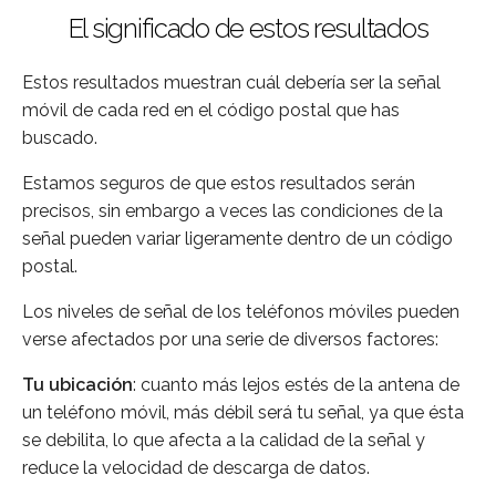
El significado de estos resultados
Estos resultados muestran cuál debería ser la señal
móvil de cada red en el código postal que has
buscado.
Estamos seguros de que estos resultados serán
precisos, sin embargo a veces las condiciones de la
señal pueden variar ligeramente dentro de un código
postal.
Los niveles de señal de los teléfonos móviles pueden
verse afectados por una serie de diversos factores:
Tu ubicación
: cuanto más lejos estés de la antena de
un teléfono móvil, más débil será tu señal, ya que ésta
se debilita, lo que afecta a la calidad de la señal y
reduce la velocidad de descarga de datos.