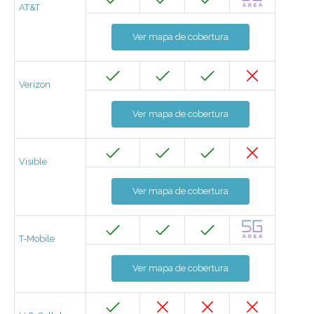
AT&T
Ver mapa de cobertura
Verizon
Ver mapa de cobertura
Visible
Ver mapa de cobertura
T-Mobile
Ver mapa de cobertura