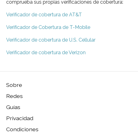
comprueba sus propias verificaciones de cobertura:
Verificador de cobertura de AT&T
Verificador de Cobertura de T-Mobile
Verificador de cobertura de U.S. Cellular
Verificador de cobertura de Verizon
Sobre
Redes
Guías
Privacidad
Condiciones