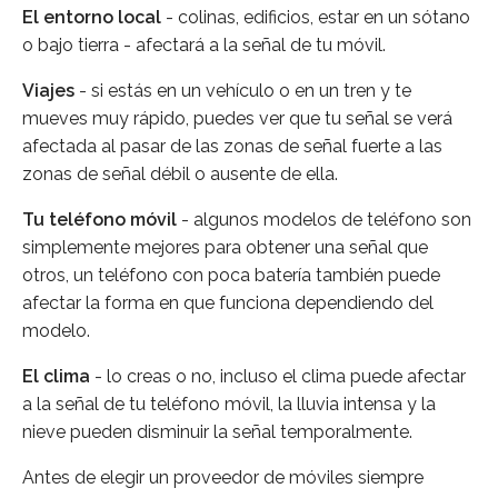
El entorno local
- colinas, edificios, estar en un sótano
o bajo tierra - afectará a la señal de tu móvil.
Viajes
- si estás en un vehículo o en un tren y te
mueves muy rápido, puedes ver que tu señal se verá
afectada al pasar de las zonas de señal fuerte a las
zonas de señal débil o ausente de ella.
Tu teléfono móvil
- algunos modelos de teléfono son
simplemente mejores para obtener una señal que
otros, un teléfono con poca batería también puede
afectar la forma en que funciona dependiendo del
modelo.
El clima
- lo creas o no, incluso el clima puede afectar
a la señal de tu teléfono móvil, la lluvia intensa y la
nieve pueden disminuir la señal temporalmente.
Antes de elegir un proveedor de móviles siempre