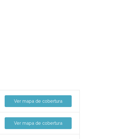
Ver mapa de cobertura
Ver mapa de cobertura