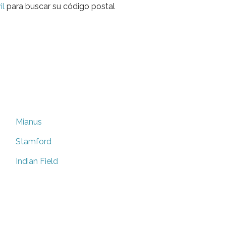
il
para buscar su código postal
Mianus
Stamford
Indian Field