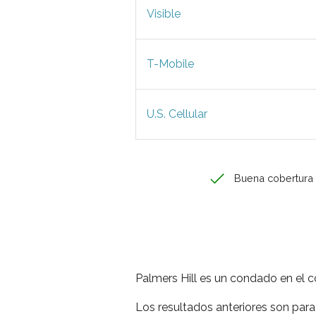
Visible
T-Mobile
U.S. Cellular
Buena cobertura
Palmers Hill es un condado en el c
Los resultados anteriores son para