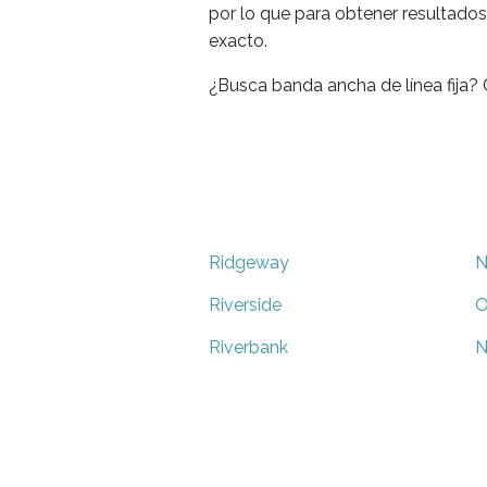
por lo que para obtener resultados
exacto.
¿Busca banda ancha de línea fija
Ridgeway
N
Riverside
O
Riverbank
N