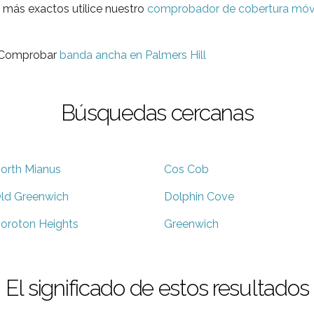
 más exactos utilice nuestro
comprobador de cobertura móv
? Comprobar
banda ancha en Palmers Hill
Búsquedas cercanas
orth Mianus
Cos Cob
ld Greenwich
Dolphin Cove
oroton Heights
Greenwich
El significado de estos resultados