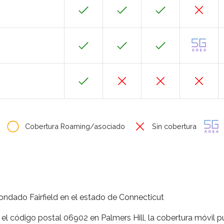
Cobertura Roaming/asociado
Sin cobertura
ondado Fairfield en el estado de Connecticut
 el código postal 06902 en Palmers Hill, la cobertura móvil p