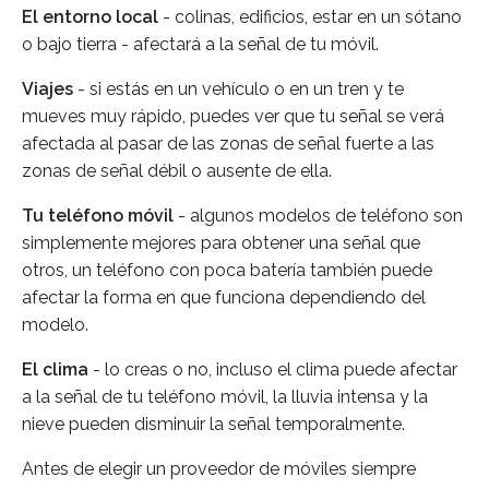
El entorno local
- colinas, edificios, estar en un sótano
o bajo tierra - afectará a la señal de tu móvil.
Viajes
- si estás en un vehículo o en un tren y te
mueves muy rápido, puedes ver que tu señal se verá
afectada al pasar de las zonas de señal fuerte a las
zonas de señal débil o ausente de ella.
Tu teléfono móvil
- algunos modelos de teléfono son
simplemente mejores para obtener una señal que
otros, un teléfono con poca batería también puede
afectar la forma en que funciona dependiendo del
modelo.
El clima
- lo creas o no, incluso el clima puede afectar
a la señal de tu teléfono móvil, la lluvia intensa y la
nieve pueden disminuir la señal temporalmente.
Antes de elegir un proveedor de móviles siempre