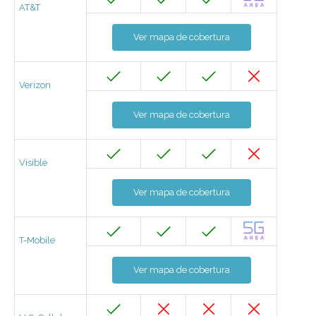
AT&T
Ver mapa de cobertura
Verizon
Ver mapa de cobertura
Visible
Ver mapa de cobertura
T-Mobile
Ver mapa de cobertura