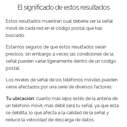
El significado de estos resultados
Estos resultados muestran cuál debería ser la señal
móvil de cada red en el código postal que has
buscado.
Estamos seguros de que estos resultados serán
precisos, sin embargo a veces las condiciones de la
señal pueden variar ligeramente dentro de un código
postal.
Los niveles de señal de los teléfonos móviles pueden
verse afectados por una serie de diversos factores:
Tu ubicación
: cuanto más lejos estés de la antena de
un teléfono móvil, más débil será tu señal, ya que ésta
se debilita, lo que afecta a la calidad de la señal y
reduce la velocidad de descarga de datos.