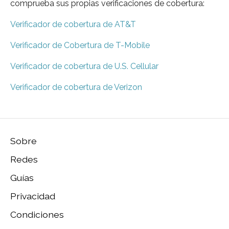
comprueba sus propias verificaciones de cobertura:
Verificador de cobertura de AT&T
Verificador de Cobertura de T-Mobile
Verificador de cobertura de U.S. Cellular
Verificador de cobertura de Verizon
Sobre
Redes
Guías
Privacidad
Condiciones