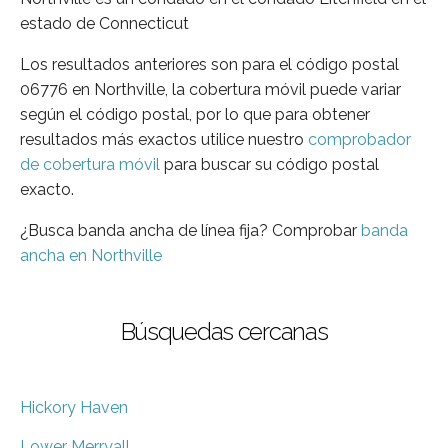
estado de Connecticut
Los resultados anteriores son para el código postal
06776 en Northville, la cobertura móvil puede variar
según el código postal, por lo que para obtener
resultados más exactos utilice nuestro
comprobador
de cobertura móvil
para buscar su código postal
exacto.
¿Busca banda ancha de línea fija? Comprobar
banda
ancha en Northville
Búsquedas cercanas
Hickory Haven
Lower Merryall