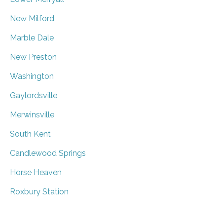
New Milford
Marble Dale
New Preston
Washington
Gaylordsville
Merwinsville
South Kent
Candlewood Springs
Horse Heaven
Roxbury Station