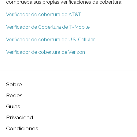
comprueba sus propias verificaciones de cobertura:
Verificador de cobertura de AT&T
Verificador de Cobertura de T-Mobile
Verificador de cobertura de U.S. Cellular
Verificador de cobertura de Verizon
Sobre
Redes
Guías
Privacidad
Condiciones