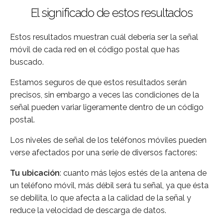
El significado de estos resultados
Estos resultados muestran cuál debería ser la señal
móvil de cada red en el código postal que has
buscado.
Estamos seguros de que estos resultados serán
precisos, sin embargo a veces las condiciones de la
señal pueden variar ligeramente dentro de un código
postal.
Los niveles de señal de los teléfonos móviles pueden
verse afectados por una serie de diversos factores:
Tu ubicación
: cuanto más lejos estés de la antena de
un teléfono móvil, más débil será tu señal, ya que ésta
se debilita, lo que afecta a la calidad de la señal y
reduce la velocidad de descarga de datos.