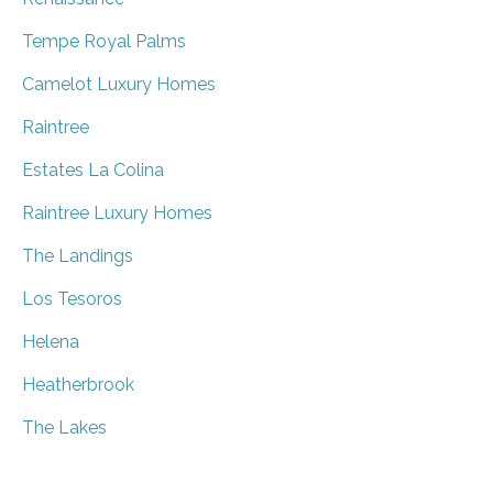
Tempe Royal Palms
Camelot Luxury Homes
Raintree
Estates La Colina
Raintree Luxury Homes
The Landings
Los Tesoros
Helena
Heatherbrook
The Lakes