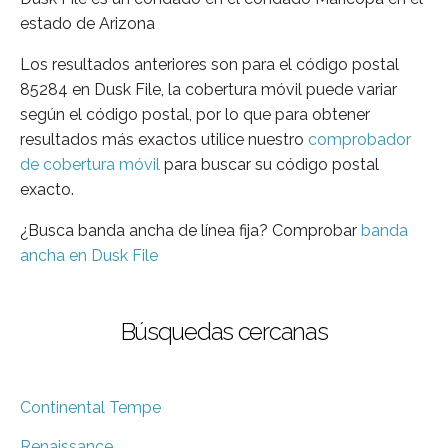
estado de Arizona
Los resultados anteriores son para el código postal
85284 en Dusk File, la cobertura móvil puede variar
según el código postal, por lo que para obtener
resultados más exactos utilice nuestro
comprobador
de cobertura móvil
para buscar su código postal
exacto.
¿Busca banda ancha de línea fija? Comprobar
banda
ancha en Dusk File
Búsquedas cercanas
Continental Tempe
Renaissance