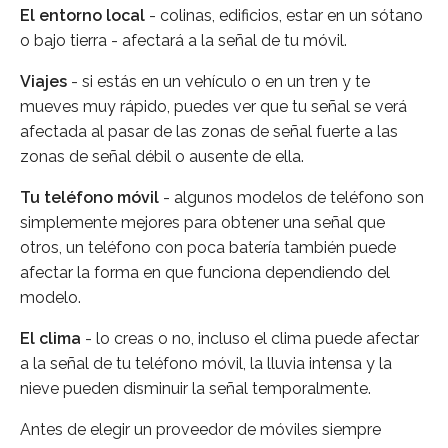
El entorno local
- colinas, edificios, estar en un sótano
o bajo tierra - afectará a la señal de tu móvil.
Viajes
- si estás en un vehículo o en un tren y te
mueves muy rápido, puedes ver que tu señal se verá
afectada al pasar de las zonas de señal fuerte a las
zonas de señal débil o ausente de ella.
Tu teléfono móvil
- algunos modelos de teléfono son
simplemente mejores para obtener una señal que
otros, un teléfono con poca batería también puede
afectar la forma en que funciona dependiendo del
modelo.
El clima
- lo creas o no, incluso el clima puede afectar
a la señal de tu teléfono móvil, la lluvia intensa y la
nieve pueden disminuir la señal temporalmente.
Antes de elegir un proveedor de móviles siempre