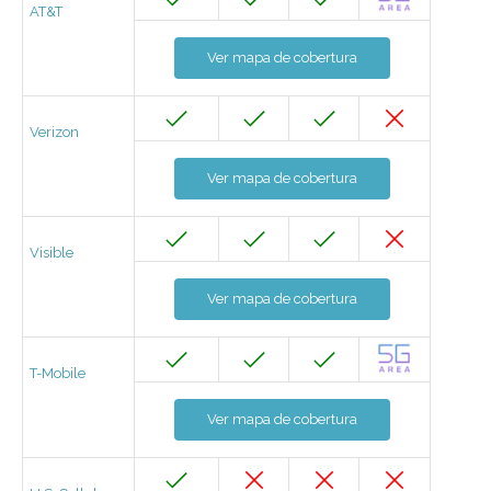
AT&T
Ver mapa de cobertura
Verizon
Ver mapa de cobertura
Visible
Ver mapa de cobertura
T-Mobile
Ver mapa de cobertura