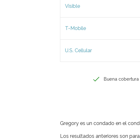
Visible
T-Mobile
U.S. Cellular
Buena cobertura
Gregory es un condado en el cond
Los resultados anteriores son para