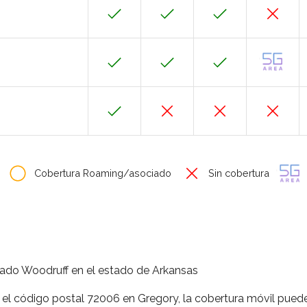
Cobertura Roaming/asociado
Sin cobertura
ado Woodruff en el estado de Arkansas
 el código postal 72006 en Gregory, la cobertura móvil puede