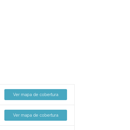
Ver mapa de cobertura
Ver mapa de cobertura