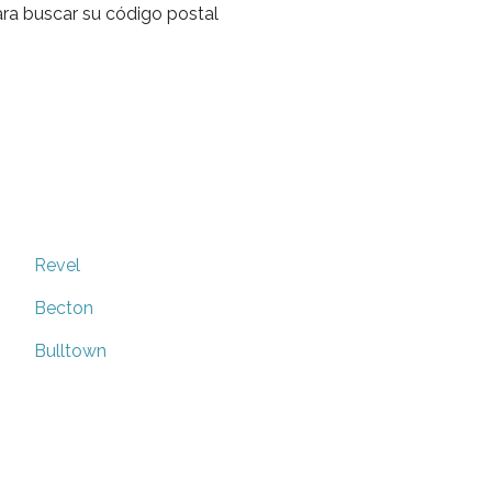
ra buscar su código postal
Revel
Becton
Bulltown